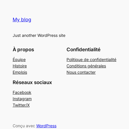
My blog
Just another WordPress site
À propos
Confidentialité
Équipe
Politique de confidentialité
Histoire
Conditions générales
Emplois
Nous contacter
Réseaux sociaux
Facebook
Instagram
Twitter/X
Conçu avec
WordPress